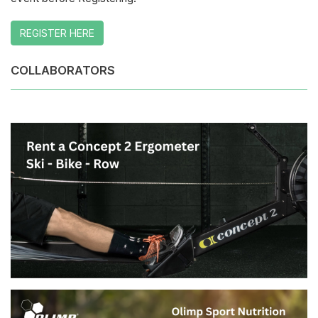
REGISTER HERE
COLLABORATORS