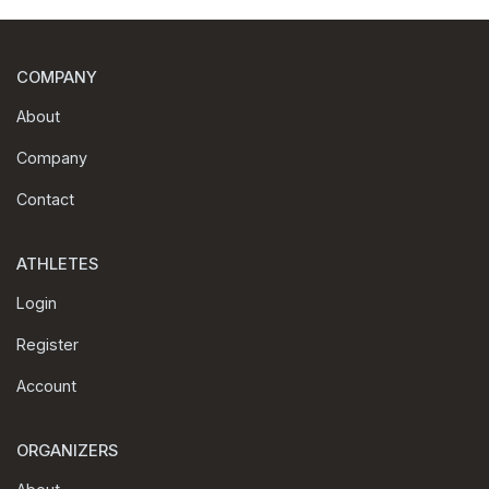
COMPANY
About
Company
Contact
ATHLETES
Login
Register
Account
ORGANIZERS