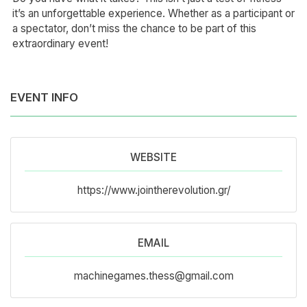
it’s an unforgettable experience. Whether as a participant or
a spectator, don’t miss the chance to be part of this
extraordinary event!
EVENT INFO
WEBSITE
https://www.jointherevolution.gr/
EMAIL
machinegames.thess@gmail.com