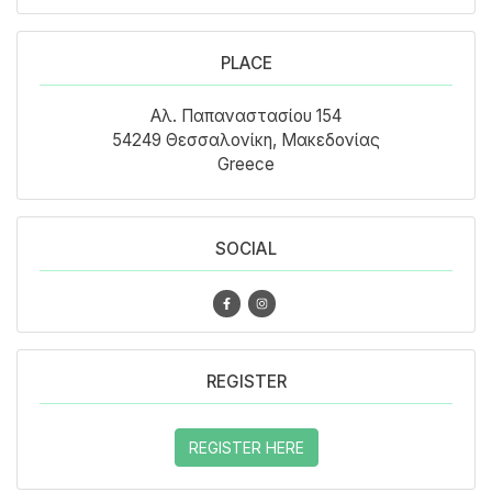
PLACE
Αλ. Παπαναστασίου 154
54249 Θεσσαλονίκη, Μακεδονίας
Greece
SOCIAL
REGISTER
REGISTER HERE