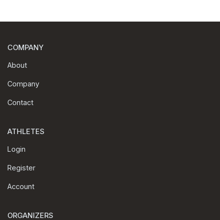
COMPANY
About
Company
Contact
ATHLETES
Login
Register
Account
ORGANIZERS