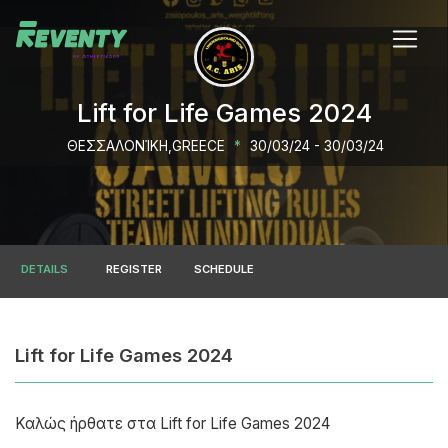
Lift for Life Games 2024
ΘΕΣΣΑΛΟΝΊΚΗ,GREECE
*
30/03/24 - 30/03/24
DETAILS
REGISTER
SCHEDULE
Lift for Life Games 2024
Καλώς ήρθατε στα Lift for Life Games 2024