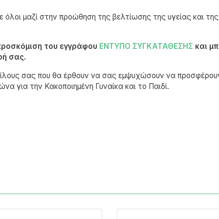
 όλοι μαζί στην προώθηση της βελτίωσης της υγείας και τη
 προσκόμιση του εγγράφου
ΕΝΤΥΠΟ ΣΥΓΚΑΤΑΘΕΣΗΣ
και μπ
ή σας.
ίλους σας που θα έρθουν να σας εμψυχώσουν να προσφέρουν 
α για την Κακοποιημένη Γυναίκα και το Παιδί.