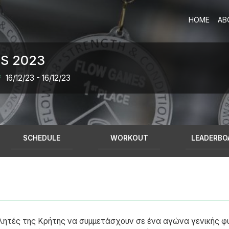
HOME
AB
S 2023
*
16/12/23 - 16/12/23
SCHEDULE
WORKOUT
LEADERBO
αθλητές της Κρήτης να συμμετάσχουν σε ένα αγώνα γενικής 