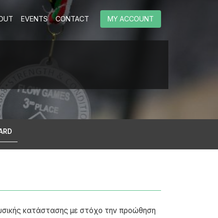
OUT
EVENTS
CONTACT
MY ACCOUNT
ARD
φυσικής κατάστασης με στόχο την προώθηση