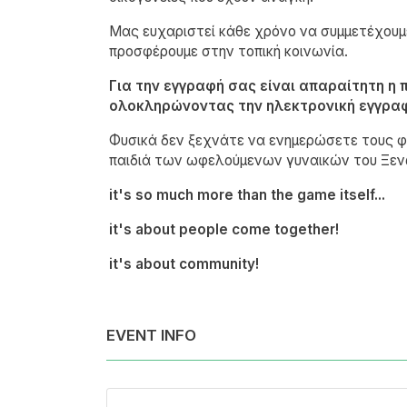
Μας ευχαριστεί κάθε χρόνο να συμμετέχουμε
προσφέρουμε στην τοπική κοινωνία.
Για την εγγραφή σας είναι απαραίτητη η
ολοκληρώνοντας την ηλεκτρονική εγγραφ
Φυσικά δεν ξεχνάτε να ενημερώσετε τους φ
παιδιά των ωφελούμενων γυναικών του Ξενών
it's so much more than the game itself...
it's about people come together!
it's about community!
EVENT INFO