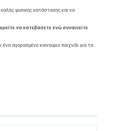
ς καλής φυσικής κατάστασης και να
ορείτε να κατεβάσετε ενώ συναινείτε
ένα αγορασμένο καινούριο παιχνίδι για τα