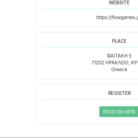
WEBSITE
https://flowgames.g
PLACE
ΦΑΙΤΑΚΗ 5
71202 ΗΡΑΚΛΕΙΟ, Κ
Greece
REGISTER
REGISTER HERE