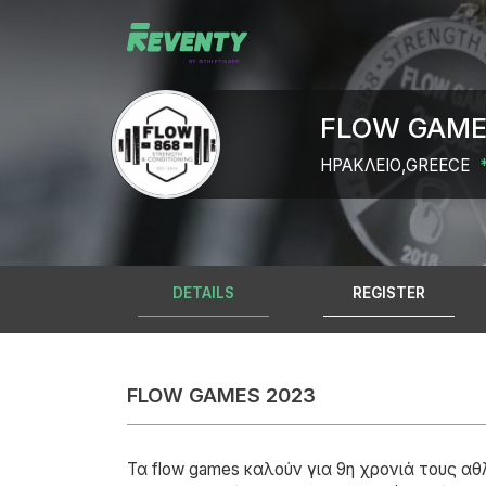
FLOW GAME
ΗΡΑΚΛΕΙΟ,GREECE
DETAILS
REGISTER
FLOW GAMES 2023
Τα flow games καλούν για 9η χρονιά τους 