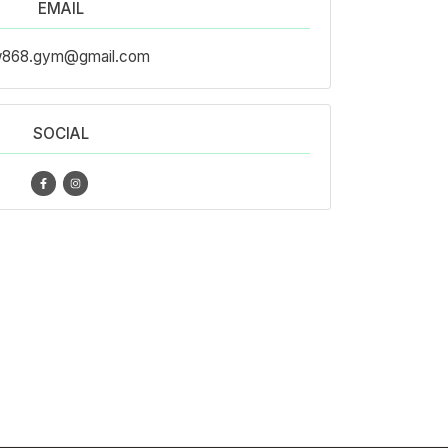
EMAIL
w868.gym@gmail.com
SOCIAL